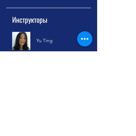
Инструкторы
Yu Ting
Цена
Бесплатно
Поделиться