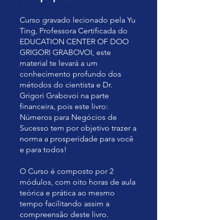
Curso gravado lecionado pela Yu
Ting, Professora Certificada do
EDUCATION CENTER OF DOO
GRIGORI GRABOVOI, este
material te levará a um
conhecimento profundo dos
métodos do cientista e Dr.
Grigori Grabovoi na parte
financeira, pois este livro:
Números para Negócios de
Sucesso tem por objetivo trazer a
norma a prosperidade para você
e para todos!
O Curso é composto por 2
módulos, com oito horas de aula
teórica e prática ao mesmo
tempo facilitando assim a
compreensão deste livro.