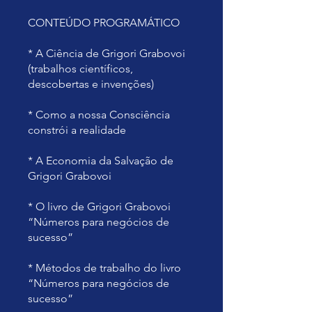
CONTEÚDO PROGRAMÁTICO
* A Ciência de Grigori Grabovoi
(trabalhos científicos,
descobertas e invenções)
* Como a nossa Consciência
constrói a realidade
* A Economia da Salvação de
Grigori Grabovoi
* O livro de Grigori Grabovoi
“Números para negócios de
sucesso”
* Métodos de trabalho do livro
“Números para negócios de
sucesso”