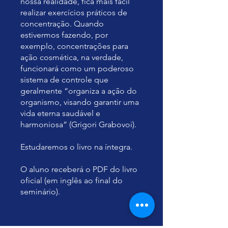
nossa realidade, fica mais fácil
realizar exercícios práticos de
concentração. Quando
estivermos fazendo, por
exemplo, concentrações para
ação cosmética, na verdade,
funcionará como um poderoso
sistema de controle que
geralmente “organiza a ação do
organismo, visando garantir uma
vida eterna saudável e
harmoniosa” (Grigori Grabovoi).
Estudaremos o livro na íntegra.
O aluno receberá o PDF do livro
oficial (em inglês ao final do
seminário).