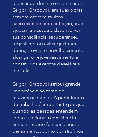
praticando durante o seminário.
Grigori Grabovoi, em suas obras,
sempre oferece muitos
exercícios de concentração, que
ajudam a pessoa a desenvolver
sua consciência, recuperar seu
organismo ou evitar qualquer
doença, evitar o envelhecimento,
alcançar o rejuvenescimento e
construir os eventos desejáveis
para ela.
Grigori Grabovoi atribui grande
importância ao tema do
rejuvenescimento. A parte teórica
do trabalho é importante porque
quando as pessoas entendem
como funciona a consciência
humana, como funciona nosso
pensamento, como construímos