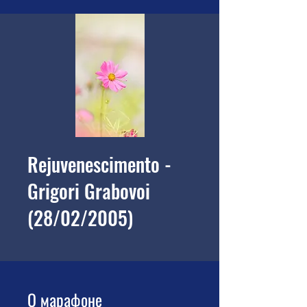
Rejuvenescimento -
Grigori Grabovoi
(28/02/2005)
О марафоне