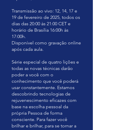
Transmissão ao vivo: 12, 14, 17 e
19 de fevereiro de 2025, todos os
dias das 20:00 às 21:00 CET e
horário de Brasília 16:00h às
17:00h.
Disponível como gravação online
após cada aula.
Série especial de quatro lições e
todas as novas técnicas darão
poder a você com o
conhecimento que você poderá
usar constantemente. Estamos
descobrindo tecnologias de
rejuvenescimento eficazes com
base na escolha pessoal da
própria Pessoa de forma
consciente. Para fazer você
brilhar e brilhar, para se tornar a