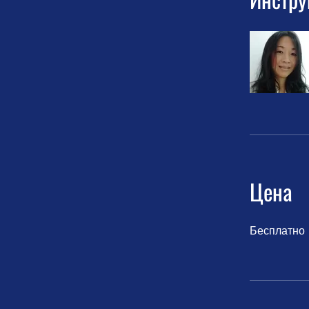
Цена
Бесплатно