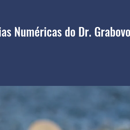
as Numéricas do Dr. Grabovo