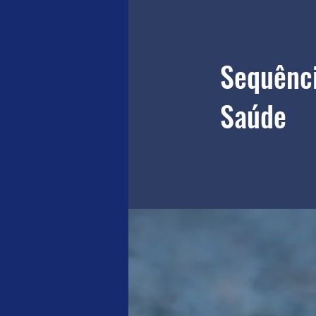
Sequênci
Saúde