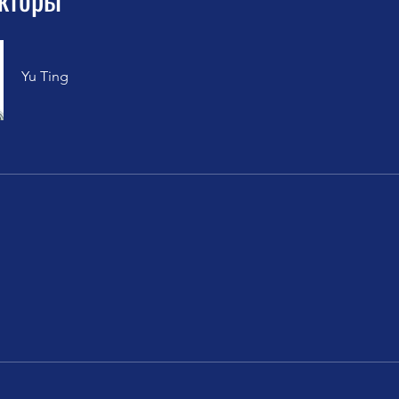
Yu Ting