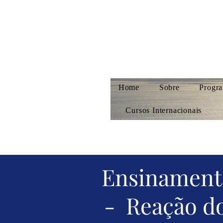
Home
Sobre
Progra
Cursos Internacionais
Ensinamento
- Reação do