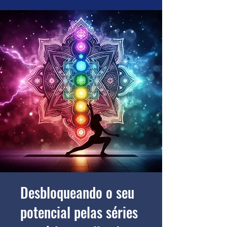
Desbloqueando o seu
potencial pelas séries