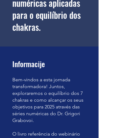
numéricas aplicadas
para o equilíbrio dos
chakras.
Informacije
Bem-vindos a esta jornada
transformadora! Juntos,
exploraremos o equilíbrio dos 7
chakras e como alcançar os seus
objetivos para 2025 através das
séries numéricas do Dr. Grigori
Grabovoi.
O livro referência do webinário