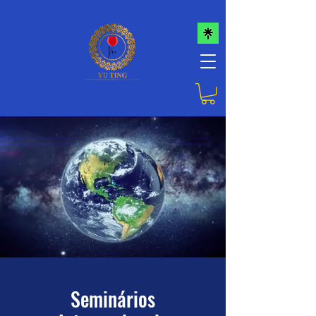
​Seminários