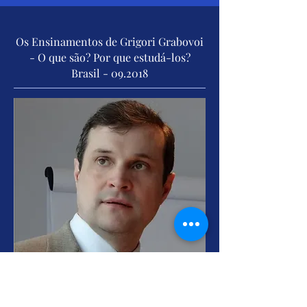
Os Ensinamentos de Grigori Grabovoi
- O que são? Por que estudá-los?
Brasil - 09.2018
Palestra proferida pelo Querido