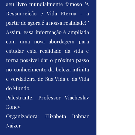
seu livro mundialmente famoso "A
Ressurreição e Vida Eterna - a
partir de agora é a nossa realidade! "
Assim, essa informação é ampliada
com uma nova abordagem para
estudar esta realidade da vida e
torna possível dar o próximo passo
no conhecimento da beleza infinita
e verdadeira de Sua Vida e da Vida
do Mundo.
Palestrante: Professor Viacheslav
Konev
Organizadora: Elizabeta Bobnar
Najzer