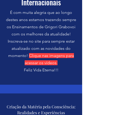
Internacionais
É com muita alegria que ao longo
destes anos estamos trazendo sempre
os Ensinamentos de Grigori Grabovoi
com os melhores da atualidade!
Inscreva-se no site para sempre estar
atualizado com as novidades do
momento!
Clique nas imagens para
acessar os vídeos.
Feliz Vida Eterna!!!
Criação da Matéria pela Consciência:
Realidades e Experiências