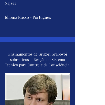
Najzer
Idioma Russo - Português
Ensinamentos de Grigori Grabovoi
sobre Deus - Reação do Sistema
Técnico para Controle da Consciência