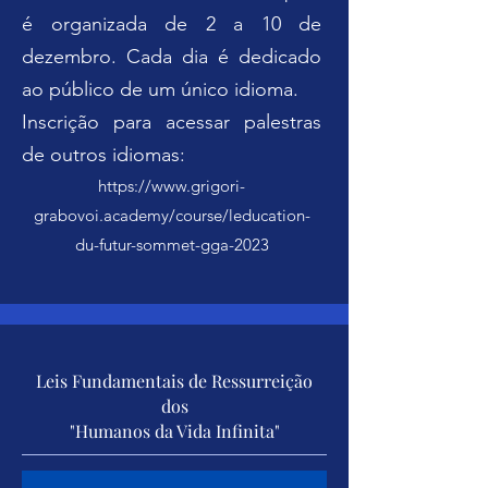
é organizada de 2 a 10 de
dezembro. Cada dia é dedicado
ao público de um único idioma.
Inscrição para acessar palestras
de outros idiomas:
https://www.grigori-
grabovoi.academy/course/leducation-
du-futur-sommet-gga-2023
Leis Fundamentais de Ressurreição
dos
"Humanos da Vida Infinita"