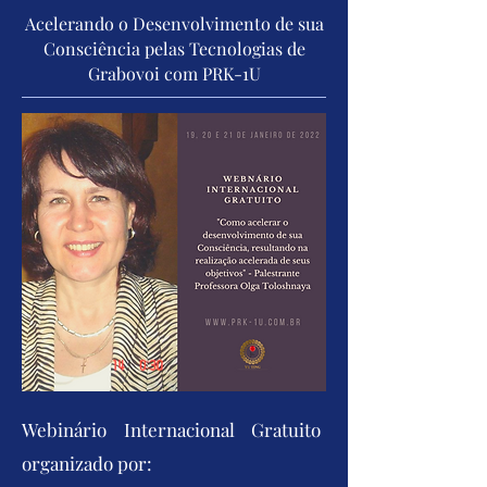
Acelerando o Desenvolvimento de sua
Consciência pelas Tecnologias de
Grabovoi com PRK-1U
Webinário Internacional Gratuito
organizado por: