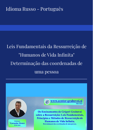
Idioma Russo - Português
Leis Fundamentais da Ressurreição de
"Humanos de Vida Infinita"
Determinação das coordenadas de
uma pessoa