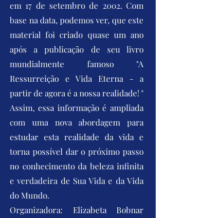
em 17 de setembro de 2002. Com
base na data, podemos ver, que este
material foi criado quase um ano
após a publicação de seu livro
mundialmente famoso "A
Ressurreição e Vida Eterna - a
partir de agora é a nossa realidade! "
Assim, essa informação é ampliada
com uma nova abordagem para
estudar esta realidade da vida e
torna possível dar o próximo passo
no conhecimento da beleza infinita
e verdadeira de Sua Vida e da Vida
do Mundo.
Organizadora: Elizabeta Bobnar