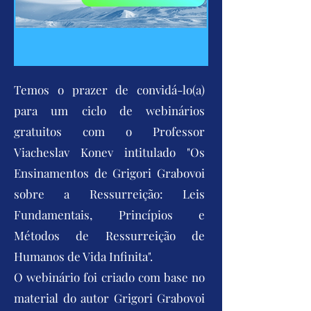
Temos o prazer de convidá-lo(a)
para um ciclo de webinários
gratuitos com o Professor
Viacheslav Konev intitulado "Os
Ensinamentos de Grigori Grabovoi
sobre a Ressurreição: Leis
Fundamentais, Princípios e
Métodos de Ressurreição de
Humanos de Vida Infinita".
O webinário foi criado com base no
material do autor Grigori Grabovoi