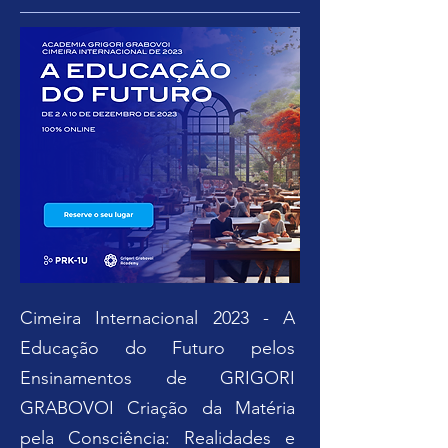
Cimeira Internacional 2023 - A
Educação do Futuro pelos
Ensinamentos de GRIGORI
GRABOVOI Criação da Matéria
pela Consciência: Realidades e