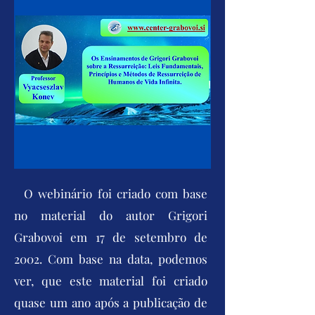
O webinário foi criado com base
no material do autor Grigori
Grabovoi em 17 de setembro de
2002. Com base na data, podemos
ver, que este material foi criado
quase um ano após a publicação de