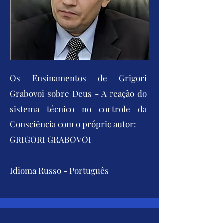
Os Ensinamentos de Grigori
Grabovoi sobre Deus - A reação do
sistema técnico no controle da
Consciência com o próprio autor:
GRIGORI GRABOVOI
Idioma Russo - Português