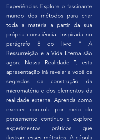
Experiências Explore o fascinante
mundo dos métodos para criar
toda a matéria a partir da sua
própria consciência. Inspirada no
parágrafo 8 do livro “ A
Ressurreição e a Vida Eterna são
agora Nossa Realidade ”, esta
apresentação irá revelar a você os
segredos da construção da
micromatéria e dos elementos da
realidade externa. Aprenda como
exercer controle por meio do
pensamento contínuo e explore
experimentos práticos que
ilustram esses métodos. A cúpula