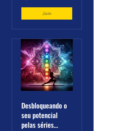
Join
Desbloqueando o
seu potencial
pelas séries