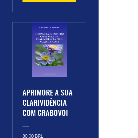
APRIMORE A SUA
CLARIVIDÊNCIA
COM GRABOVOI
80,00 BRL