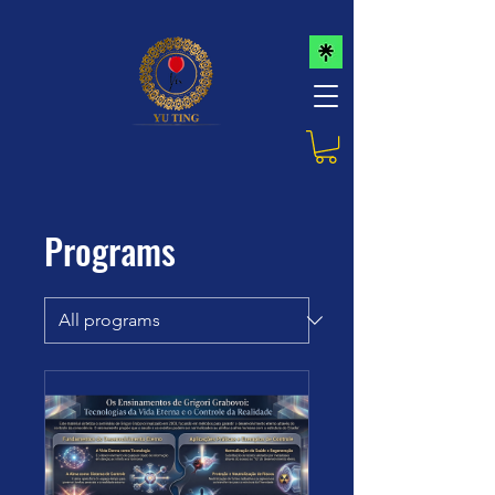
Programs