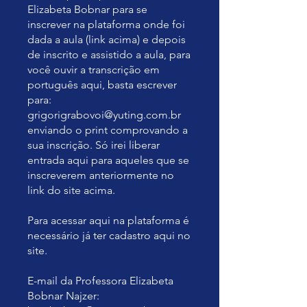
Elizabeta Bobnar para se
inscrever na plataforma onde foi
dada a aula (link acima) e depois
de inscrito e assistido a aula, para
você ouvir a transcrição em
português aqui, basta escrever
para:
grigorigrabovoi@yuting.com.br
enviando o print comprovando a
sua inscrição. Só irei liberar
entrada aqui para aqueles que se
inscreverem anteriormente no
link do site acima.
Para acessar aqui na plataforma é
necessário já ter cadastro aqui no
site.
E-mail da Professora Elizabeta
Bobnar Najzer: