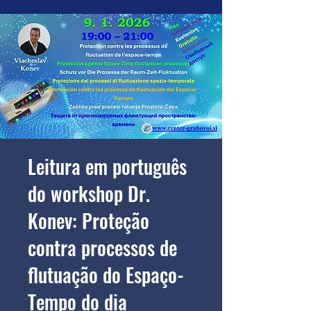
Leitura em português
do workshop Dr.
Konev: Proteção
contra processos de
flutuação do Espaço-
Tempo do dia