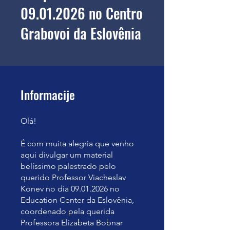
09.01.2026 no Centro
Grabovoi da Eslovênia
Informacije
Olá!
É com muita alegria que venho
aqui divulgar um material
belíssimo palestrado pelo
querido Professor Viacheslav
Konev no dia 09.01.2026 no
Education Center da Eslovênia,
coordenado pela querida
Professora Elizabeta Bobnar