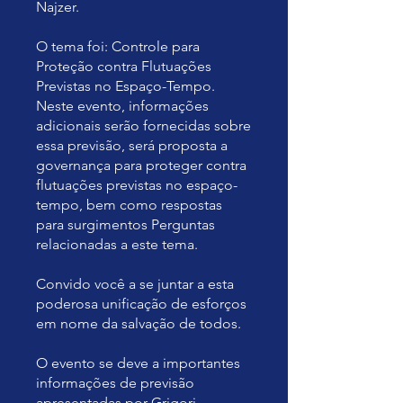
Najzer.
O tema foi: Controle para
Proteção contra Flutuações
Previstas no Espaço-Tempo.
Neste evento, informações
adicionais serão fornecidas sobre
essa previsão, será proposta a
governança para proteger contra
flutuações previstas no espaço-
tempo, bem como respostas
para surgimentos Perguntas
relacionadas a este tema.
Convido você a se juntar a esta
poderosa unificação de esforços
em nome da salvação de todos.
O evento se deve a importantes
informações de previsão
apresentadas por Grigori