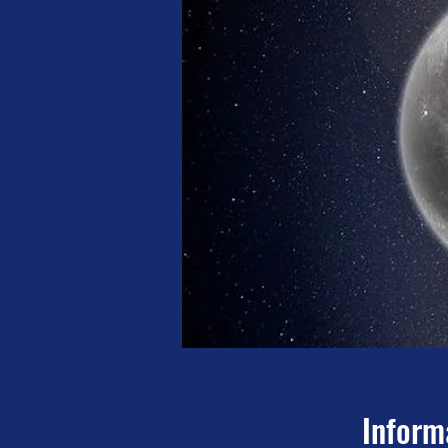
Inform