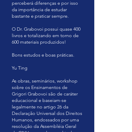
perceberá diferenças e por isso
da importância de estudar
bastante e praticar sempre.
O Dr. Grabovoi possui quase 400
livros e totalizando em torno de
600 materiais produzidos!
Bons estudos e boas práticas.
Yu Ting
As obras, seminários, workshop
sobre os Ensinamentos de
Grigori Grabovoi são de caráter
educacional e baseiam-se
legalmente no artigo 26 da
Declaração Universal dos Direitos
Humanos, endossados por uma
resolução da Assembléia Geral