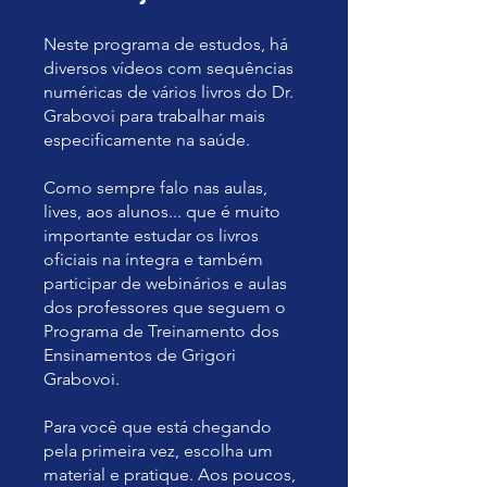
Neste programa de estudos, há
diversos vídeos com sequências
numéricas de vários livros do Dr.
Grabovoi para trabalhar mais
especificamente na saúde.
Como sempre falo nas aulas,
lives, aos alunos... que é muito
importante estudar os livros
oficiais na íntegra e também
participar de webinários e aulas
dos professores que seguem o
Programa de Treinamento dos
Ensinamentos de Grigori
Grabovoi.
Para você que está chegando
pela primeira vez, escolha um
material e pratique. Aos poucos,