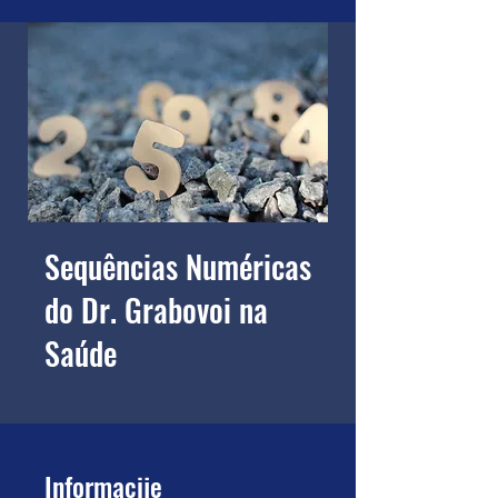
Sequências Numéricas
do Dr. Grabovoi na
Saúde
Informacije