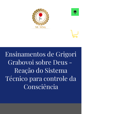
Ensinamentos de Grigori
Grabovoi sobre Deus -
Reação do Sistema
Técnico para controle da
Consciência