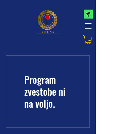
Program
zvestobe ni
na voljo.