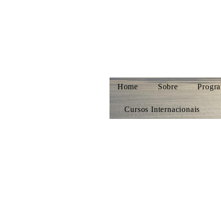
Home
Sobre
Progra
Cursos Internacionais