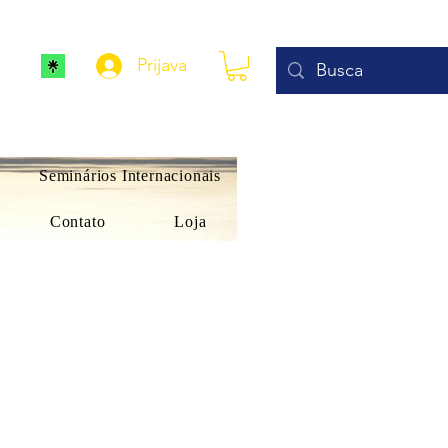
Prijava
Seminários Internacionais
Contato
Loja