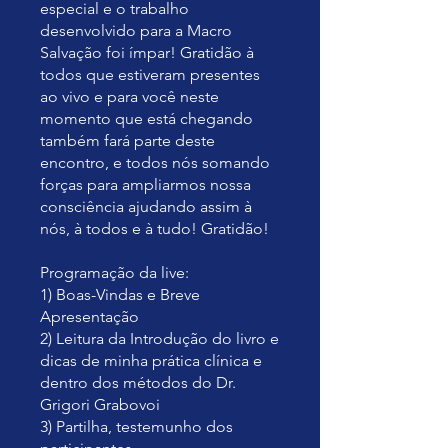
especial e o trabalho
desenvolvido para a Macro
Salvação foi ímpar! Gratidão à
todos que estiveram presentes
ao vivo e para você neste
momento que está chegando
também fará parte deste
encontro, e todos nós somando
forças para ampliarmos nossa
consciência ajudando assim à
nós, à todos e à tudo! Gratidão!
Programação da live:
1) Boas-Vindas e Breve
Apresentação
2) Leitura da Introdução do livro e
dicas de minha prática clínica e
dentro dos métodos do Dr.
Grigori Grabovoi
3) Partilha, testemunho dos