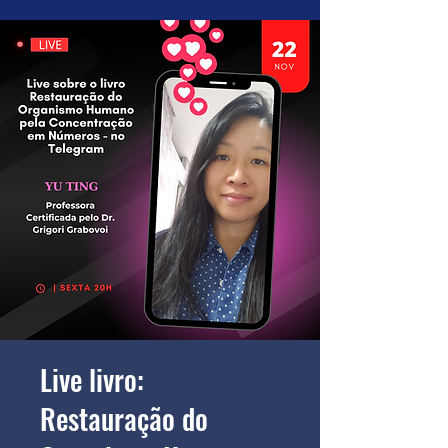
Live livro:
Restauração do