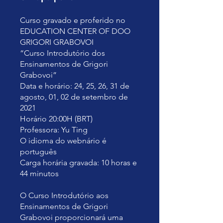
Curso gravado e proferido no
EDUCATION CENTER OF DOO
GRIGORI GRABOVOI
“Curso Introdutório dos
Ensinamentos de Grigori
Grabovoi”
Data e horário: 24, 25, 26, 31 de
agosto, 01, 02 de setembro de
2021
Horário 20:00H (BRT)
Professora: Yu Ting
O idioma do webnário é
português
Carga horária gravada: 10 horas e
44 minutos
O Curso Introdutório aos
Ensinamentos de Grigori
Grabovoi proporcionará uma