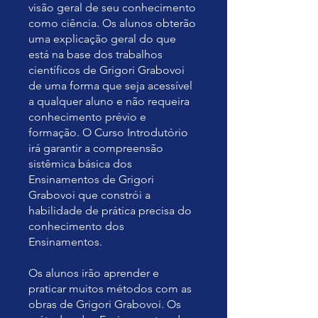
visão geral de seu conhecimento
como ciência. Os alunos obterão
uma explicação geral do que
está na base dos trabalhos
científicos de Grigori Grabovoi
de uma forma que seja acessível
a qualquer aluno e não requeira
conhecimento prévio e
formação. O Curso Introdutório
irá garantir a compreensão
sistêmica básica dos
Ensinamentos de Grigori
Grabovoi que constrói a
habilidade de prática precisa do
conhecimento dos
Ensinamentos.
Os alunos irão aprender e
praticar muitos métodos com as
obras de Grigori Grabovoi. Os