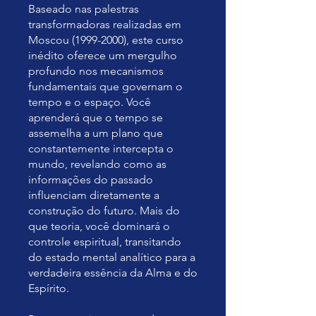
Baseado nas palestras
transformadoras realizadas em
Moscou (1999-2000), este curso
inédito oferece um mergulho
profundo nos mecanismos
fundamentais que governam o
tempo e o espaço. Você
aprenderá que o tempo se
assemelha a um plano que
constantemente intercepta o
mundo, revelando como as
informações do passado
influenciam diretamente a
construção do futuro. Mais do
que teoria, você dominará o
controle espiritual, transitando
do estado mental analítico para a
verdadeira essência da Alma e do
Espírito.