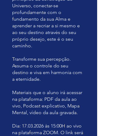
Universo, conectar-se
profundamente com o
fundamento da sua Alma e
aprender a recriar a si mesmo e
ao seu destino através do seu
próprio desejo, este é o seu
caminho.
Transforme sua percepção.
Assuma o controle do seu
destino e viva em harmonia com
a eternidade.
Materiais que o aluno irá acessar
na plataforma: PDF da aula ao
vivo, Podcast explicativo, Mapa
Mental, vídeo da aula gravada.
Dia: 17.03.2026 às 15:00H ao vivo
na plataforma ZOOM. O link será