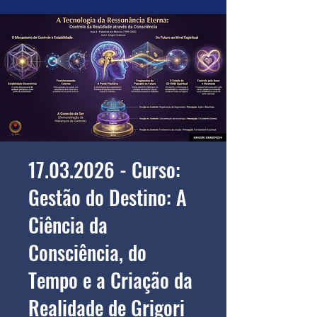
17.03.2026 - Curso:
Gestão do Destino: A
Ciência da
Consciência, do
Tempo e a Criação da
Realidade de Grigori