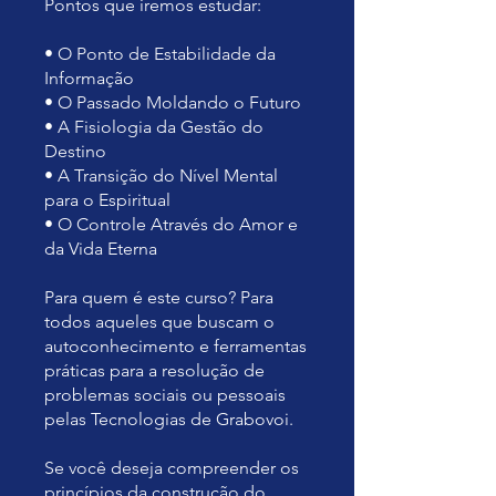
Pontos que iremos estudar:
• O Ponto de Estabilidade da
Informação
• O Passado Moldando o Futuro
• A Fisiologia da Gestão do
Destino
• A Transição do Nível Mental
para o Espiritual
• O Controle Através do Amor e
da Vida Eterna
Para quem é este curso? Para
todos aqueles que buscam o
autoconhecimento e ferramentas
práticas para a resolução de
problemas sociais ou pessoais
pelas Tecnologias de Grabovoi.
Se você deseja compreender os
princípios da construção do