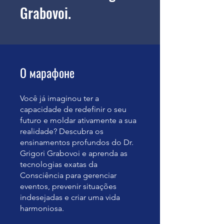
Grabovoi.
О марафоне
Você já imaginou ter a
capacidade de redefinir o seu
futuro e moldar ativamente a sua
realidade? Descubra os
ensinamentos profundos do Dr.
Grigori Grabovoi e aprenda as
tecnologias exatas da
Consciência para gerenciar
eventos, prevenir situações
indesejadas e criar uma vida
harmoniosa.