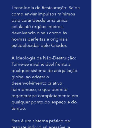
Tecnologia de Restauração: Saiba
como enviar impulsos mínimos
para curar desde uma única
célula até órgãos inteiros,
devolvendo o seu corpo às
normas perfeitas e originais
estabelecidas pelo Criador.
A Ideologia da Não-Destruição:
Torne-se invulnerável frente a
qualquer sistema de aniquilação
global ao adotar o
desenvolvimento criativo
harmonioso, o que permite
regenerar-se completamente em
qualquer ponto do espaço e do
tempo.
Este é um sistema prático de
resgate individual acessível a