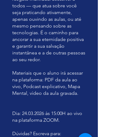
todos — que atua sobre você
seja praticando ativamente,
apenas ouvindo as aulas, ou até
mesmo pensando sobre as
tecnologias. É o caminho para
ancorar a sua eternidade positiva
e garantir a sua salvação
instantânea e a de outras pessoas
ao seu redor.
Materiais que o aluno irá acessar
na plataforma: PDF da aula ao
vivo, Podcast explicativo, Mapa
Mental, vídeo da aula gravada.
Dia: 24.03.2026 às 15:00H ao vivo
na plataforma ZOOM.
Dúvidas? Escreva para: