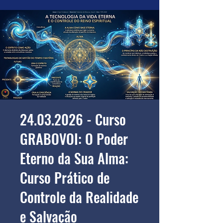
24.03.2026 - Curso
GRABOVOI: O Poder
Eterno da Sua Alma:
Curso Prático de
Controle da Realidade
e Salvação