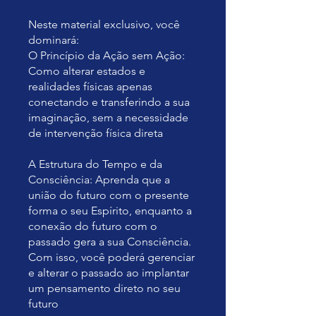
Neste material exclusivo, você
dominará:
O Princípio da Ação sem Ação:
Como alterar estados e
realidades físicas apenas
conectando e transferindo a sua
imaginação, sem a necessidade
de intervenção física direta
A Estrutura do Tempo e da
Consciência: Aprenda que a
união do futuro com o presente
forma o seu Espírito, enquanto a
conexão do futuro com o
passado gera a sua Consciência.
Com isso, você poderá gerenciar
e alterar o passado ao implantar
um pensamento direto no seu
futuro