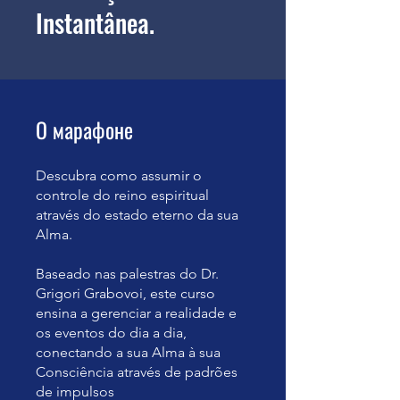
Instantânea.
О марафоне
Descubra como assumir o
controle do reino espiritual
através do estado eterno da sua
Alma.
Baseado nas palestras do Dr.
Grigori Grabovoi, este curso
ensina a gerenciar a realidade e
os eventos do dia a dia,
conectando a sua Alma à sua
Consciência através de padrões
de impulsos