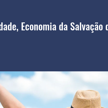
dade, Economia da Salvação d