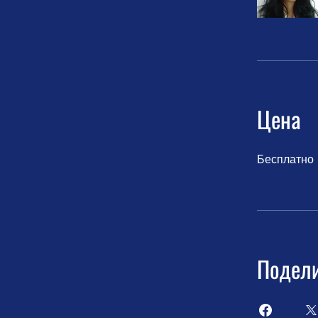
Цена
Бесплатно
Подели