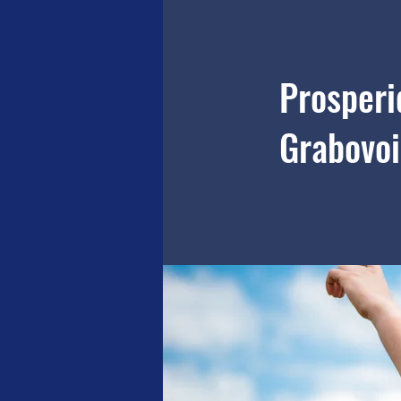
Prosperi
Grabovoi