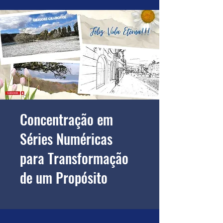
Concentração em
Séries Numéricas
para Transformação
de um Propósito