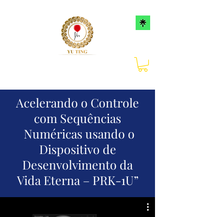
Acelerando o Controle
com Sequências
Numéricas usando o
Dispositivo de
Desenvolvimento da
Vida Eterna – PRK-1U”