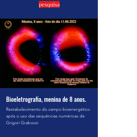
pesquisa
Bioeletrografia, menina de 8 anos.
Restabelecimento do campo bioenergético
após o uso das sequências numéricas de
Grigori Grabovoi