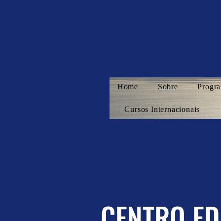
Home
Sobre
Progra
Cursos Internacionais
CENTRO ED