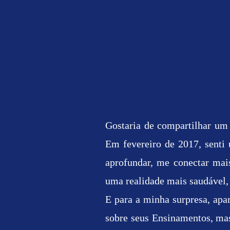
Gostaria de compartilhar um 
Em fevereiro de 2017, sent
aprofundar, me conectar mai
uma realidade mais saudável, 
E para a minha surpresa, apa
sobre seus Ensinamentos, mas