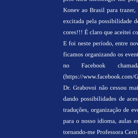
Konev ao Brasil para trazer,
excitada pela possibilidade d
cores!!! É claro que aceitei c
E foi neste período, entre n
ficamos organizando os event
no Facebook chamad
(
https://www.facebook.com/
Dr. Grabovoi não cessou mai
dando possibilidades de aces
traduções, organização de ev
para o nosso idioma, aulas 
tornando-me Professora Certi