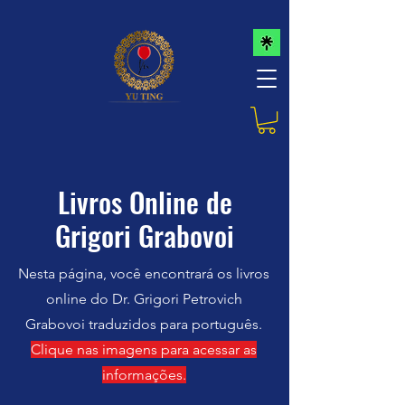
Livros Online de
Grigori Grabovoi
Nesta página, você encontrará os livros
online do Dr. Grigori Petrovich
Grabovoi traduzidos para português.
Clique nas imagens para acessar as
informações.