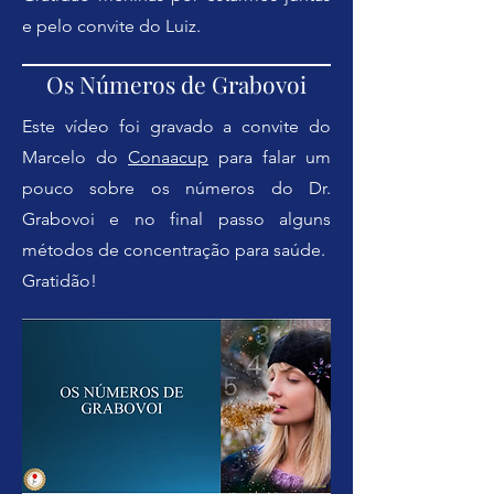
e pelo convite do Luiz.
Os Números de Grabovoi
Este vídeo foi gravado a convite do
Marcelo do
Conaacup
para falar um
pouco sobre os números do Dr.
Grabovoi e no final passo alguns
métodos de concentração para saúde.
Gratidão!