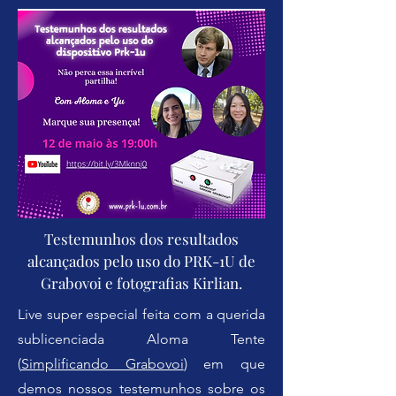
Testemunhos dos resultados
alcançados pelo uso do PRK-1U de
Grabovoi e fotografias Kirlian.
Live super especial feita com a querida
sublicenciada Aloma Tente
(
Simplificando Grabovoi
) em que
demos nossos testemunhos sobre os