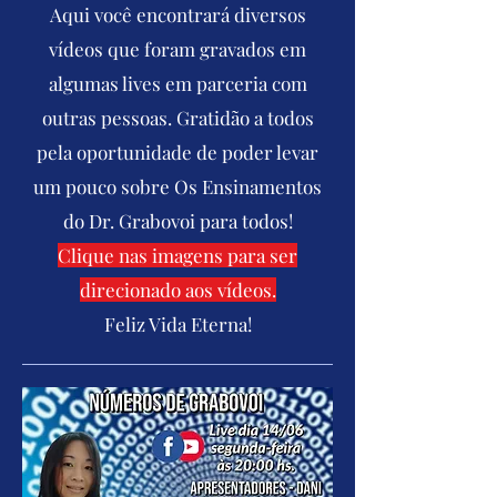
Aqui você encontrará diversos
vídeos que foram gravados em
algumas lives em parceria com
outras pessoas. Gratidão a todos
pela oportunidade de poder levar
um pouco sobre Os Ensinamentos
do Dr. Grabovoi para todos!
Clique nas imagens para ser
direcionado aos vídeos.
Feliz Vida Eterna!