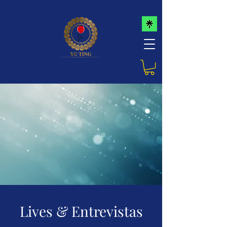
Lives & Entrevistas