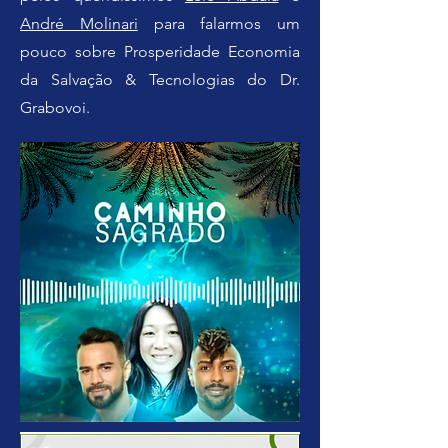
André Molinari
para falarmos um
pouco sobre Prosperidade Economia
da Salvação & Tecnologias do Dr.
Grabovoi.