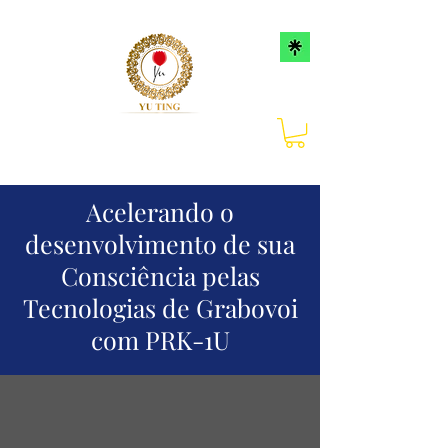
Acelerando o
desenvolvimento de sua
Consciência pelas
Tecnologias de Grabovoi
com PRK-1U