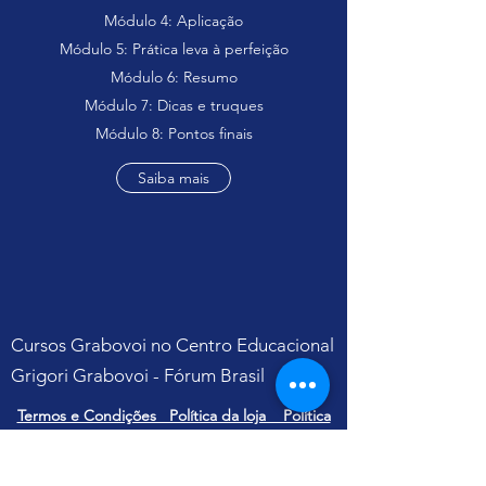
Módulo 4: Aplicação
Módulo 5: Prática leva à perfeição
Módulo 6: Resumo
Módulo 7: Dicas e truques
Módulo 8: Pontos finais
Saiba mais
Cursos Grabovoi no Centro Educacional
Grigori Grabovoi - Fórum Brasil
Termos e Condições Política da loja Política
de Privacidade Contate-nos