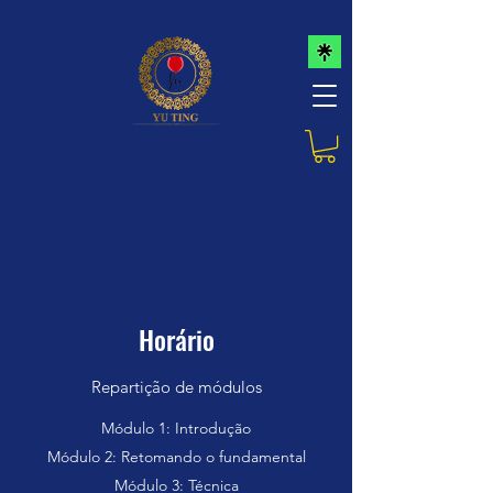
Horário
Repartição de módulos
Módulo 1: Introdução
Módulo 2: Retomando o fundamental
Módulo 3: Técnica