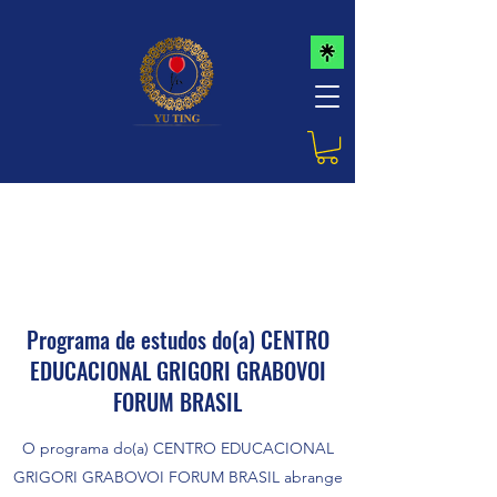
Programa de estudos do(a) CENTRO
EDUCACIONAL GRIGORI GRABOVOI
FORUM BRASIL
O programa do(a) CENTRO EDUCACIONAL
GRIGORI GRABOVOI FORUM BRASIL abrange