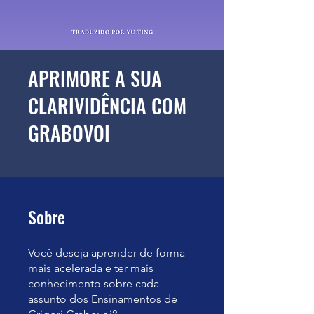
APRIMORE A SUA
CLARIVIDÊNCIA COM
GRABOVOI
Sobre
Você deseja aprender de forma
mais acelerada e ter mais
conhecimento sobre cada
assunto dos Ensinamentos de