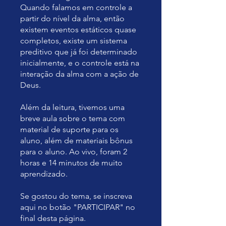
Quando falamos em controle a
partir do nível da alma, então
existem eventos estáticos quase
completos, existe um sistema
preditivo que já foi determinado
inicialmente, e o controle está na
interação da alma com a ação de
Deus.
Além da leitura, tivemos uma
breve aula sobre o tema com
material de suporte para os
aluno, além de materiais bônus
para o aluno. Ao vivo, foram 2
horas e 14 minutos de muito
aprendizado.
Se gostou do tema, se inscreva
aqui no botão "PARTICIPAR" no
final desta página.