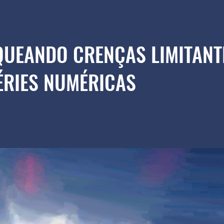
UEANDO CRENÇAS LIMITANT
ÉRIES NUMÉRICAS