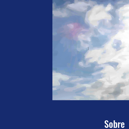
Sobre