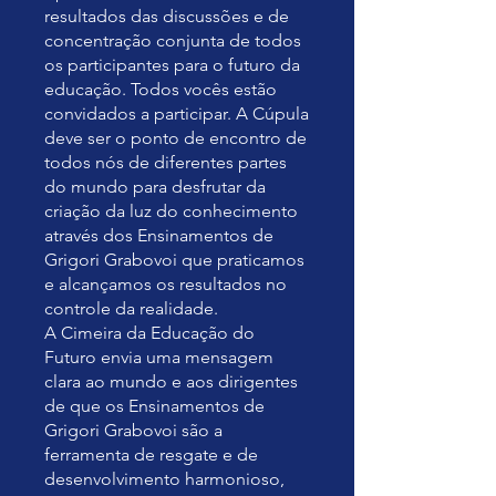
resultados das discussões e de
concentração conjunta de todos
os participantes para o futuro da
educação. Todos vocês estão
convidados a participar. A Cúpula
deve ser o ponto de encontro de
todos nós de diferentes partes
do mundo para desfrutar da
criação da luz do conhecimento
através dos Ensinamentos de
Grigori Grabovoi que praticamos
e alcançamos os resultados no
controle da realidade.
A Cimeira da Educação do
Futuro envia uma mensagem
clara ao mundo e aos dirigentes
de que os Ensinamentos de
Grigori Grabovoi são a
ferramenta de resgate e de
desenvolvimento harmonioso,