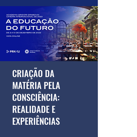
CRIAÇÃO DA
MATÉRIA PELA
CONSCIÊNCIA:
REALIDADE E
EXPERIÊNCIAS