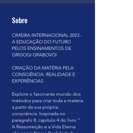
Sobre
CIMEIRA INTERNACIONAL 2023 -
A EDUCAÇÃO DO FUTURO
PELOS ENSINAMENTOS DE
GRIGOGI GRABOVOI
CRIAÇÃO DA MATÉRIA PELA
CONSCIÊNCIA: REALIDADE E
EXPERIÊNCIAS
Explore o fascinante mundo dos
métodos para criar toda a matéria
a partir da sua própria
consciência. Inspirada no
parágrafo 8, capítulo 4 do livro “
A Ressurreição e a Vida Eterna