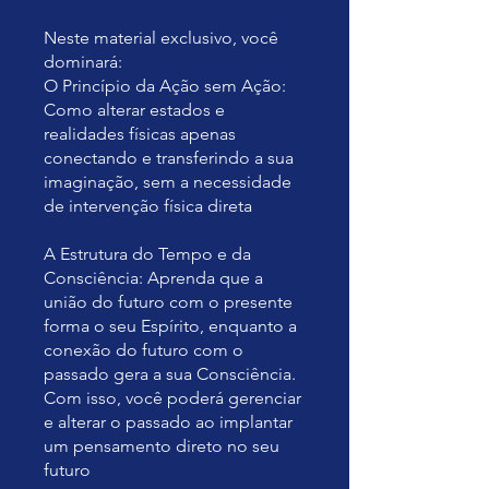
Neste material exclusivo, você
dominará:
O Princípio da Ação sem Ação:
Como alterar estados e
realidades físicas apenas
conectando e transferindo a sua
imaginação, sem a necessidade
de intervenção física direta
A Estrutura do Tempo e da
Consciência: Aprenda que a
união do futuro com o presente
forma o seu Espírito, enquanto a
conexão do futuro com o
passado gera a sua Consciência.
Com isso, você poderá gerenciar
e alterar o passado ao implantar
um pensamento direto no seu
futuro