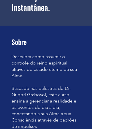
Instantânea.
Sobre
Descubra como assumir o
controle do reino espiritual
através do estado eterno da sua
Alma.
Baseado nas palestras do Dr.
Grigori Grabovoi, este curso
ensina a gerenciar a realidade e
os eventos do dia a dia,
conectando a sua Alma à sua
Consciência através de padrões
de impulsos