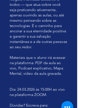
todos — que atua sobre você
seja praticando ativamente,
apenas ouvindo as aulas, ou até
mesmo pensando sobre as
tecnologias. É o caminho para
ancorar a sua eternidade positiva
e garantir a sua salvação
instantânea e a de outras pessoas
ao seu redor.
Materiais que o aluno irá acessar
na plataforma: PDF da aula ao
vivo, Podcast explicativo, Mapa
Mental, vídeo da aula gravada.
Dia: 24.03.2026 às 15:00H ao vivo
na plataforma ZOOM.
Dúvidas? Escreva para: