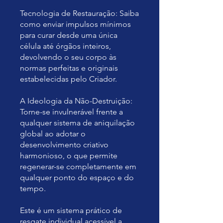
Tecnologia de Restauração: Saiba
como enviar impulsos mínimos
para curar desde uma única
célula até órgãos inteiros,
devolvendo o seu corpo às
normas perfeitas e originais
estabelecidas pelo Criador.
A Ideologia da Não-Destruição:
Torne-se invulnerável frente a
qualquer sistema de aniquilação
global ao adotar o
desenvolvimento criativo
harmonioso, o que permite
regenerar-se completamente em
qualquer ponto do espaço e do
tempo.
Este é um sistema prático de
resgate individual acessível a