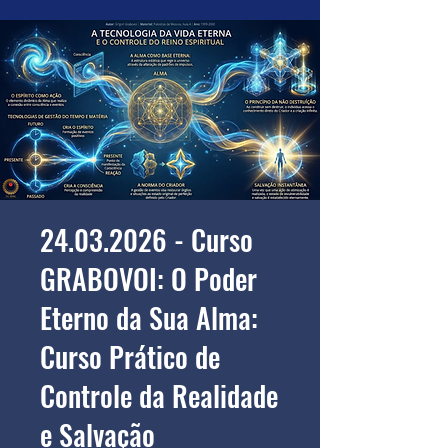
24.03.2026 - Curso
GRABOVOI: O Poder
Eterno da Sua Alma:
Curso Prático de
Controle da Realidade
e Salvação