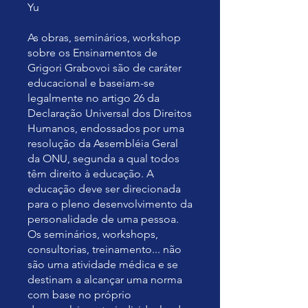
Yu
As obras, seminários, workshop
sobre os Ensinamentos de
Grigori Grabovoi são de caráter
educacional e baseiam-se
legalmente no artigo 26 da
Declaração Universal dos Direitos
Humanos, endossados por uma
resolução da Assembléia Geral
da ONU, segunda a qual todos
têm direito à educação. A
educação deve ser direcionada
para o pleno desenvolvimento da
personalidade de uma pessoa.
Os seminários, workshops,
consultorias, treinamento... não
são uma atividade médica e se
destinam a alcançar uma norma
com base no próprio