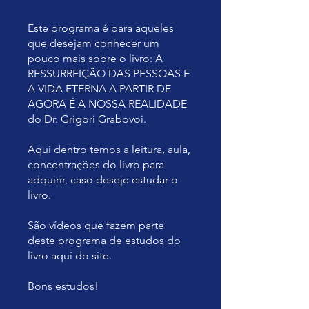
Este programa é para aqueles
que desejam conhecer um
pouco mais sobre o livro: A
RESSURREIÇÃO DAS PESSOAS E
A VIDA ETERNA A PARTIR DE
AGORA É A NOSSA REALIDADE
do Dr. Grigori Grabovoi.
Aqui dentro temos a leitura, aula,
concentrações do livro para
adquirir, caso deseje estudar o
livro.
São vídeos que fazem parte
deste programa de estudos do
livro aqui do site.
Bons estudos!