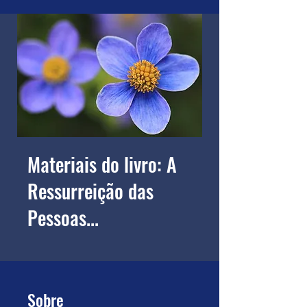
Materiais do livro: A
Ressurreição das
Pessoas...
Sobre