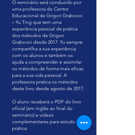
O seminário será conduzido por
uma professora do Centro
Educacional de Grigori Grabovoi
– Yu Ting que tem uma
experiência pessoal de prática
dos métodos de Grigori
Grabovoi desde 2017. Yu sempre
compartilha a sua experiência
com os alunos e também os
ajuda a compreender e assimilar
os métodos de forma mais eficaz
para a sua vida pessoal. A
professora pratica os métodos
deste livro desde agosto de 2017.
O aluno receberá o PDF do livro
oficial (em inglês ao final do
seminário) e vídeos
complementares para estudo e
prática.