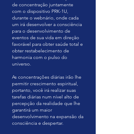
de concentração juntamente
com o dispositivo PRK-1U,
durante o webnário, onde cada
um irá desenvolver a consciência
para o desenvolvimento de
eventos de sua vida em direção
favorável para obter saúde total e
obter restabelecimento de
harmonia com o pulso do
universo.
As concentrações diárias irão lhe
permitir crescimento espiritual,
portanto, você irá realizar suas
tarefas diárias num nível alto de
percepção da realidade que lhe
garantirá um maior
desenvolvimento na expansão da
consciência e despertar.