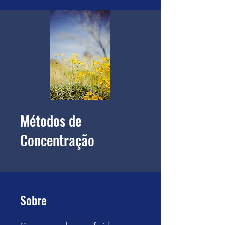
Métodos de
Concentração
Sobre