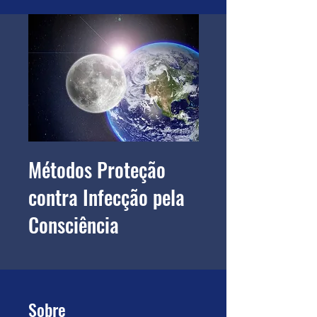
Métodos Proteção
contra Infecção pela
Consciência
Sobre