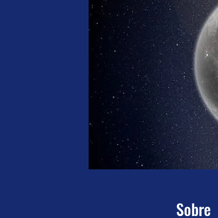
Sobre