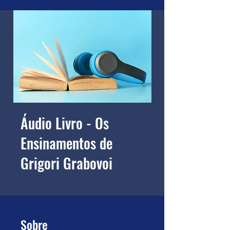
Áudio Livro - Os
Ensinamentos de
Grigori Grabovoi
Sobre