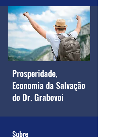
Prosperidade,
Economia da Salvação
do Dr. Grabovoi
Sobre