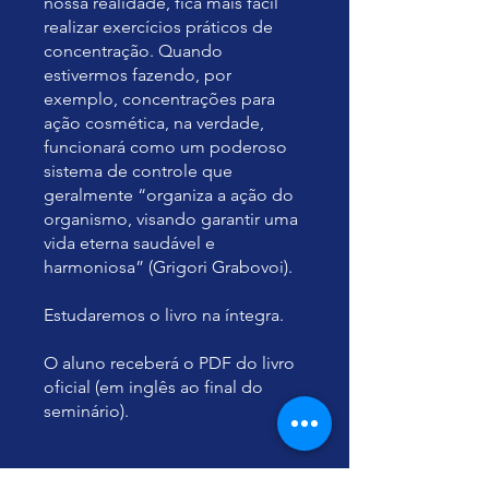
nossa realidade, fica mais fácil
realizar exercícios práticos de
concentração. Quando
estivermos fazendo, por
exemplo, concentrações para
ação cosmética, na verdade,
funcionará como um poderoso
sistema de controle que
geralmente “organiza a ação do
organismo, visando garantir uma
vida eterna saudável e
harmoniosa” (Grigori Grabovoi).
Estudaremos o livro na íntegra.
O aluno receberá o PDF do livro
oficial (em inglês ao final do
seminário).