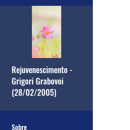
Rejuvenescimento -
Grigori Grabovoi
(28/02/2005)
Sobre