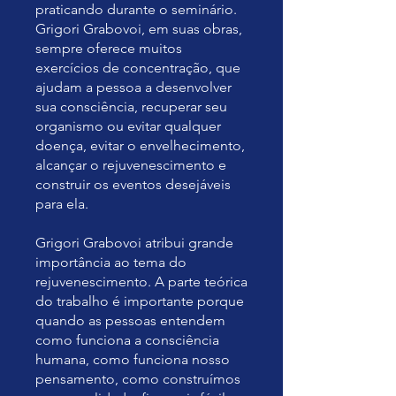
praticando durante o seminário.
Grigori Grabovoi, em suas obras,
sempre oferece muitos
exercícios de concentração, que
ajudam a pessoa a desenvolver
sua consciência, recuperar seu
organismo ou evitar qualquer
doença, evitar o envelhecimento,
alcançar o rejuvenescimento e
construir os eventos desejáveis
para ela.
Grigori Grabovoi atribui grande
importância ao tema do
rejuvenescimento. A parte teórica
do trabalho é importante porque
quando as pessoas entendem
como funciona a consciência
humana, como funciona nosso
pensamento, como construímos