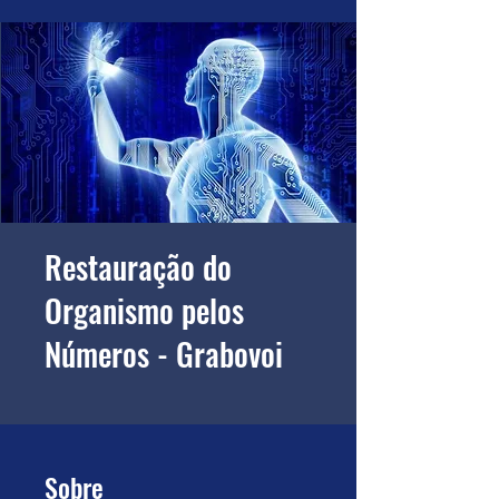
Restauração do
Organismo pelos
Números - Grabovoi
Sobre