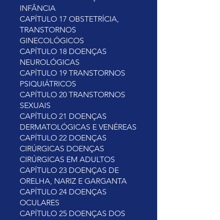
INFÂNCIA
CAPÍTULO 17 OBSTETRÍCIA,
TRANSTORNOS
GINECOLÓGICOS
CAPÍTULO 18 DOENÇAS
NEUROLÓGICAS
CAPÍTULO 19 TRANSTORNOS
PSIQUIÁTRICOS
CAPÍTULO 20 TRANSTORNOS
SEXUAIS
CAPÍTULO 21 DOENÇAS
DERMATOLÓGICAS E VENÉREAS
CAPÍTULO 22 DOENÇAS
CIRÚRGICAS DOENÇAS
CIRÚRGICAS EM ADULTOS
CAPÍTULO 23 DOENÇAS DE
ORELHA, NARIZ E GARGANTA
CAPÍTULO 24 DOENÇAS
OCULARES
CAPÍTULO 25 DOENÇAS DOS