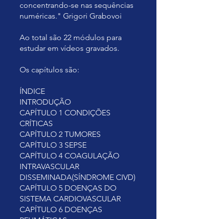
concentrando-se nas sequências
numéricas." Grigori Grabovoi
Ao total são 22 módulos para
estudar em vídeos gravados.
Os capítulos são:
ÍNDICE
INTRODUÇÃO
CAPÍTULO 1 CONDIÇÕES
CRÍTICAS
CAPÍTULO 2 TUMORES
CAPÍTULO 3 SEPSE
CAPÍTULO 4 COAGULAÇÃO
INTRAVASCULAR
DISSEMINADA(SÍNDROME CIVD)
CAPÍTULO 5 DOENÇAS DO
SISTEMA CARDIOVASCULAR
CAPÍTULO 6 DOENÇAS