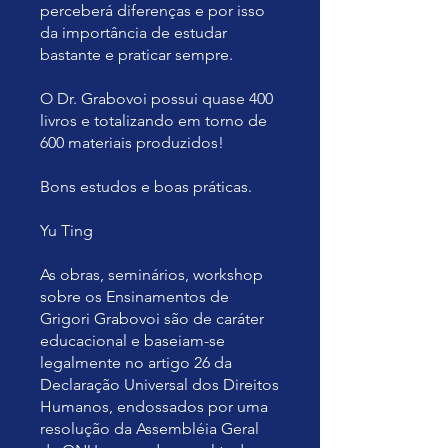
perceberá diferenças e por isso
da importância de estudar
bastante e praticar sempre.
O Dr. Grabovoi possui quase 400
livros e totalizando em torno de
600 materiais produzidos!
Bons estudos e boas práticas.
Yu Ting
As obras, seminários, workshop
sobre os Ensinamentos de
Grigori Grabovoi são de caráter
educacional e baseiam-se
legalmente no artigo 26 da
Declaração Universal dos Direitos
Humanos, endossados por uma
resolução da Assembléia Geral