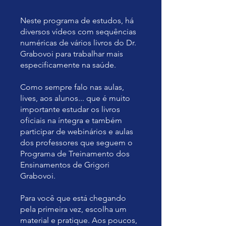
Neste programa de estudos, há
diversos vídeos com sequências
numéricas de vários livros do Dr.
Grabovoi para trabalhar mais
especificamente na saúde.
Como sempre falo nas aulas,
lives, aos alunos... que é muito
importante estudar os livros
oficiais na íntegra e também
participar de webinários e aulas
dos professores que seguem o
Programa de Treinamento dos
Ensinamentos de Grigori
Grabovoi.
Para você que está chegando
pela primeira vez, escolha um
material e pratique. Aos poucos,