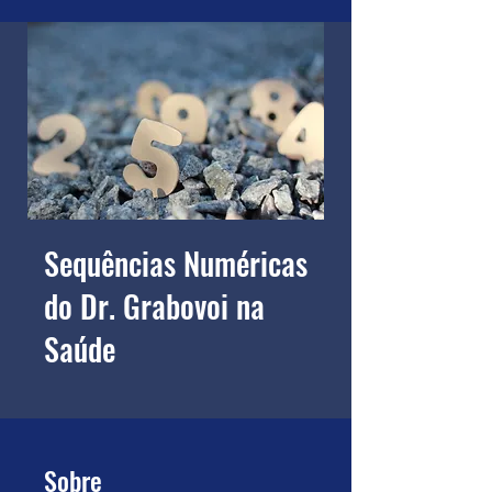
Sequências Numéricas
do Dr. Grabovoi na
Saúde
Sobre