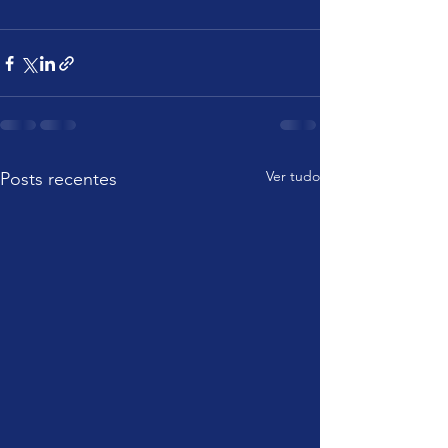
Ver tudo
Posts recentes