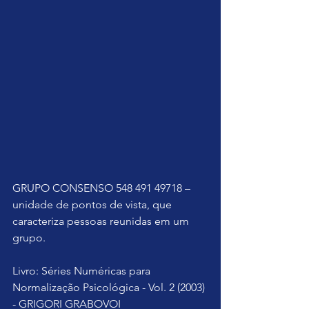
GRUPO CONSENSO 548 491 49718 – 
unidade de pontos de vista, que 
caracteriza pessoas reunidas em um 
grupo.
Livro: Séries Numéricas para 
Normalização Psicológica - Vol. 2 (2003) 
- GRIGORI GRABOVOI