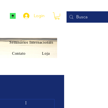
Login
Seminários Internacionais
Contato
Loja