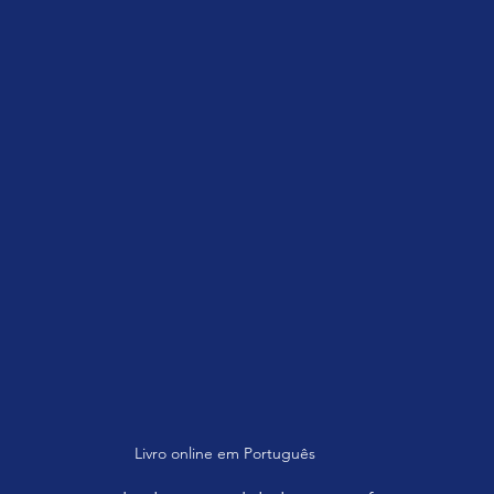
Livro online em Português