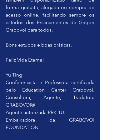
forma gratuita, alugada ou compra de 
acesso online, facilitando sempre os 
estudos dos Ensinamentos de Grigori 
Grabovoi para todos.
Bons estudos e boas práticas.
Feliz Vida Eterna!
Yu Ting
Conferencista e Professora certificada 
pelo Education Center Grabovoi, 
Consultora, Agente, Tradutora 
GRABOVOI®
Agente autorizada PRK-1U.
Embaixadora da GRABOVOI 
FOUNDATION