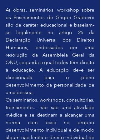
As obras, seminários, workshop sobre 
os Ensinamentos de Grigori Grabovoi 
são de caráter educacional e baseiam-
se legalmente no artigo 26 da 
Declaração Universal dos Direitos 
Humanos, endossados por uma 
resolução da Assembleia Geral da 
ONU, segunda a qual todos têm direito 
à educação. A educação deve ser 
direcionada para o pleno 
desenvolvimento da personalidade de 
uma pessoa.
Os seminários, workshops, consultorias, 
treinamento... não são uma atividade 
médica e se destinam a alcançar uma 
norma com base no próprio 
desenvolvimento individual e de modo 
algum não limita o direito individual de 