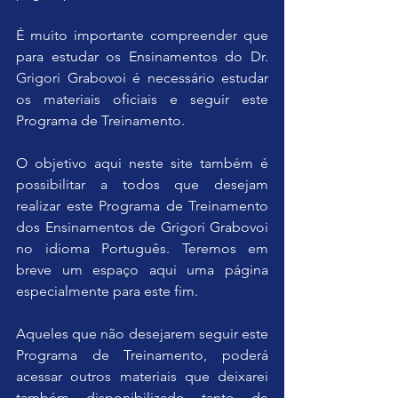
É muito importante compreender que 
para estudar os Ensinamentos do Dr. 
Grigori Grabovoi é necessário estudar 
os materiais oficiais e seguir este 
Programa de Treinamento.
O objetivo aqui neste site também é 
possibilitar a todos que desejam 
realizar este Programa de Treinamento 
dos Ensinamentos de Grigori Grabovoi 
no idioma Português. Teremos em 
breve um espaço aqui uma página 
especialmente para este fim.
Aqueles que não desejarem seguir este 
Programa de Treinamento, poderá 
acessar outros materiais que deixarei 
também disponibilizado tanto de 