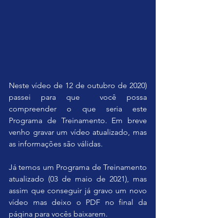
Neste vídeo de 12 de outubro de 2020) 
passei para que  você possa 
compreender o que seria este 
Programa de Treinamento. Em breve 
venho gravar um vídeo atualizado, mas 
as informações são válidas.
Já temos um Programa de Treinamento 
atualizado (03 de maio de 2021), mas 
assim que conseguir já gravo um novo 
vídeo mas deixo o PDF no final da 
página para vocês baixarem.