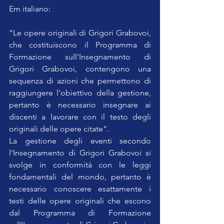
Em italiano:
"Le opere originali di Grigori Grabovoi, 
che costituiscono il Programma di 
Formazione sull'Insegnamento di 
Grigori Grabovoi, contengono una 
sequenza di azioni che permettono di 
raggiungere l'obiettivo della gestione, 
pertanto è necessario insegnare ai 
discenti a lavorare con il testo degli 
originali delle opere citate".
La gestione degli eventi secondo 
l'Insegnamento di Grigori Grabovoi si 
svolge in conformità con le leggi 
fondamentali del mondo, pertanto è 
necessario conoscere esattamente i 
testi delle opere originali che escono 
dal Programma di Formazione 