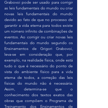
Grabovoi pode ser usado para corrigir 
as leis fundamentais do mundo ou criar 
novas leis fundamentais do mundo 
devido ao fato de que no processo de 
garantir a vida eterna para todos existe 
um número infinito de combinações de 
eventos. Ao corrigir ou criar novas leis 
fundamentais do mundo segundo os 
Ensinamentos de Grigori Grabovoi, 
leva-se em consideração que, por 
exemplo, na realidade física, onde está 
tudo o que é necessário do ponto de 
vista do ambiente físico para a vida 
eterna de todos, a correção das leis 
físicas do mundo não é necessária. 
Assim, determina-se que o 
conhecimento dos textos exatos das 
obras que compõem o Programa de 
Treinamento dos Ensinamentos de 