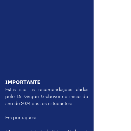
𝗜𝗠𝗣𝗢𝗥𝗧𝗔𝗡𝗧𝗘
Estas são as recomendações dadas 
pelo Dr. Grigori Grabovoi no início do 
ano de 2024 para os estudantes:
Em português: