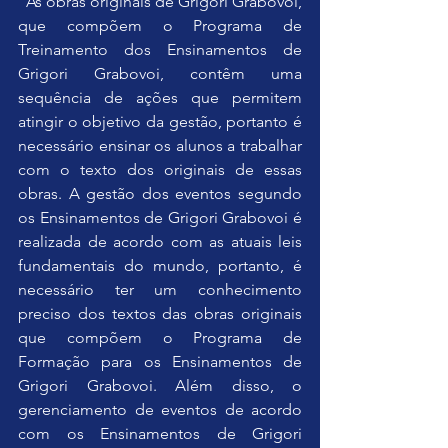
“As obras originais de Grigori Grabovoi, 
que compõem o Programa de 
Treinamento dos Ensinamentos de 
Grigori Grabovoi, contêm uma 
sequência de ações que permitem 
atingir o objetivo da gestão, portanto é 
necessário ensinar os alunos a trabalhar 
com o texto dos originais de essas 
obras. A gestão dos eventos segundo 
os Ensinamentos de Grigori Grabovoi é 
realizada de acordo com as atuais leis 
fundamentais do mundo, portanto, é 
necessário ter um conhecimento 
preciso dos textos das obras originais 
que compõem o Programa de 
Formação para os Ensinamentos de 
Grigori Grabovoi. Além disso, o 
gerenciamento de eventos de acordo 
com os Ensinamentos de Grigori 