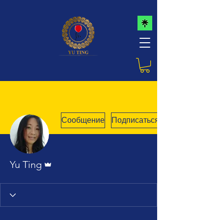
Сообщение
Подписаться
Админ
Yu Ting