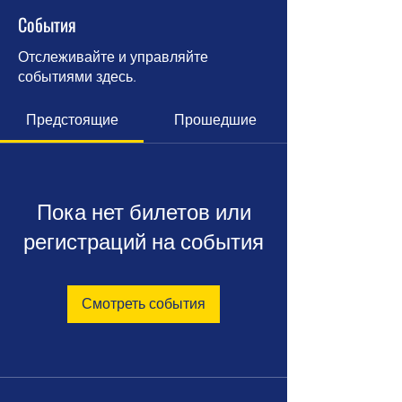
События
Отслеживайте и управляйте
событиями здесь.
Предстоящие
Прошедшие
Пока нет билетов или
регистраций на события
Смотреть события